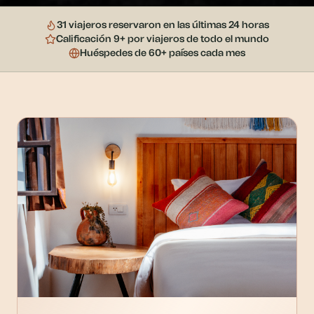
31 viajeros reservaron en las últimas 24 horas
Calificación 9+ por viajeros de todo el mundo
Huéspedes de 60+ países cada mes