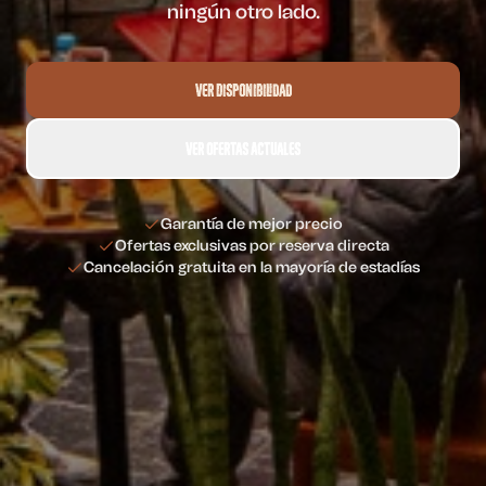
ningún otro lado.
Ver Disponibilidad
Ver Ofertas Actuales
Garantía de mejor precio
Ofertas exclusivas por reserva directa
Cancelación gratuita en la mayoría de estadías