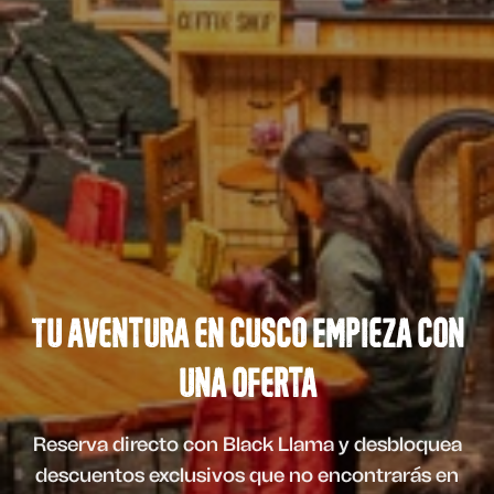
Tu Aventura en Cusco Empieza con
una Oferta
Reserva directo con Black Llama y desbloquea
descuentos exclusivos que no encontrarás en