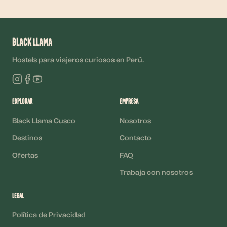
Black Llama
Hostels para viajeros curiosos en Perú.
Explorar
Empresa
Black Llama Cusco
Nosotros
Destinos
Contacto
Ofertas
FAQ
Trabaja con nosotros
Legal
Política de Privacidad