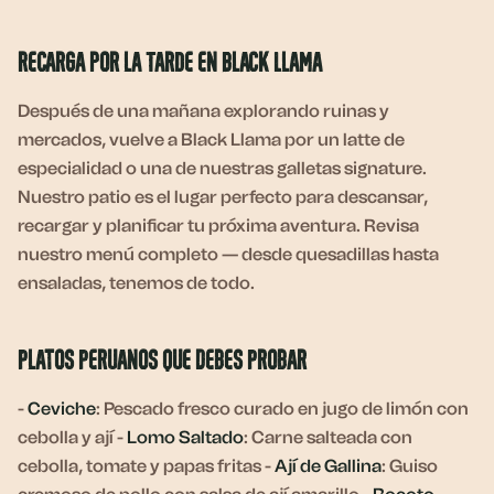
Recarga por la Tarde en Black Llama
Después de una mañana explorando ruinas y
mercados, vuelve a Black Llama por un latte de
especialidad o una de nuestras galletas signature.
Nuestro patio es el lugar perfecto para descansar,
recargar y planificar tu próxima aventura. Revisa
nuestro menú completo — desde quesadillas hasta
ensaladas, tenemos de todo.
Platos Peruanos que Debes Probar
-
Ceviche
: Pescado fresco curado en jugo de limón con
cebolla y ají -
Lomo Saltado
: Carne salteada con
cebolla, tomate y papas fritas -
Ají de Gallina
: Guiso