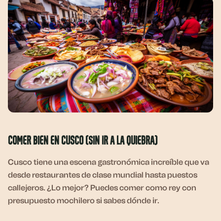
Comer Bien en Cusco (Sin Ir a la Quiebra)
Cusco tiene una escena gastronómica increíble que va
desde restaurantes de clase mundial hasta puestos
callejeros. ¿Lo mejor? Puedes comer como rey con
presupuesto mochilero si sabes dónde ir.